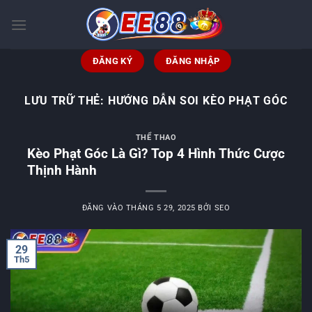
Bỏ
qua
nội
dung
ĐĂNG KÝ
ĐĂNG NHẬP
LƯU TRỮ THẺ:
HƯỚNG DẪN SOI KÈO PHẠT GÓC
THỂ THAO
Kèo Phạt Góc Là Gì? Top 4 Hình Thức Cược
Thịnh Hành
ĐĂNG VÀO
THÁNG 5 29, 2025
BỞI
SEO
29
Th5