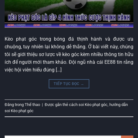
Kèo phạt góc trong bóng đá thịnh hành và được ưa
chuộng, tuy nhiên lại không dễ thắng. Ở bài viết này, chúng
tôi sẽ giới thiệu sơ lược về kèo góc kèm nhiều thông tin hữu
ích để người mới tham khảo. Đội ngũ nhà cái EE88 tin rằng
việc hội viên hiểu đúng […]
TIẾP TỤC ĐỌC
→
Đăng trong
Thể thao
|
Được gắn thẻ
cách soi Kèo phạt góc
,
hướng dẫn
soi Kèo phạt góc