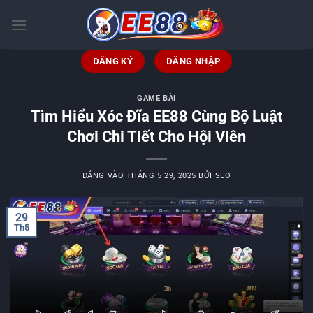
Bỏ
qua
nội
dung
ĐĂNG KÝ
ĐĂNG NHẬP
GAME BÀI
Tìm Hiểu Xóc Đĩa EE88 Cùng Bộ Luật
Chơi Chi Tiết Cho Hội Viên
ĐĂNG VÀO
THÁNG 5 29, 2025
BỞI
SEO
29
Th5