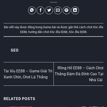
Bài viết này được đăng trong
Game bài
và được gắn thẻ
cách chơi Xóc đĩa
EE88
,
hướng dẫn chơi Xóc đĩa EE88
,
Xóc đĩa EE88
.
SEO
Rồng Hổ EE88 – Cách Chơi
Tài Xỉu EE88 – Game Giải Trí
Thắng Đậm Đà Đỉnh Cao Tại
Xanh Chín, Chơi Là Thắng
Nhà Cái
RELATED POSTS