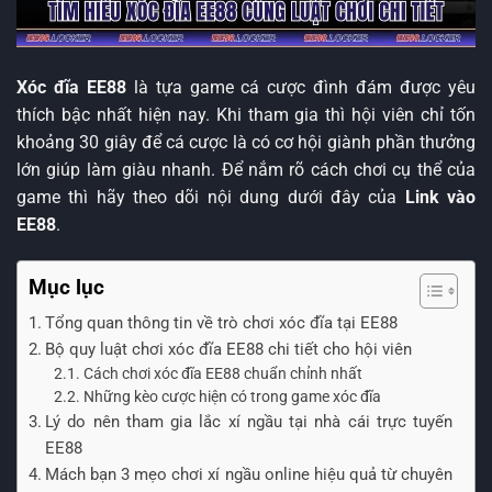
Xóc đĩa EE88
là tựa game cá cược đình đám được yêu
thích bậc nhất hiện nay. Khi tham gia thì hội viên chỉ tốn
khoảng 30 giây để cá cược là có cơ hội giành phần thưởng
lớn giúp làm giàu nhanh. Để nắm rõ cách chơi cụ thể của
game thì hãy theo dõi nội dung dưới đây của
Link vào
EE88
.
Mục lục
Tổng quan thông tin về trò chơi xóc đĩa tại EE88
Bộ quy luật chơi xóc đĩa EE88 chi tiết cho hội viên
Cách chơi xóc đĩa EE88 chuẩn chỉnh nhất
Những kèo cược hiện có trong game xóc đĩa
Lý do nên tham gia lắc xí ngầu tại nhà cái trực tuyến
EE88
Mách bạn 3 mẹo chơi xí ngầu online hiệu quả từ chuyên