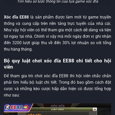
Tìm hiểu sơ lược thông tin của tựa game xóc đĩa
Xóc đĩa EE88
là sản phẩm được làm mới từ game truyền
thống và cung cấp trên nền tảng trực tuyến của nhà cái.
Như vậy hội viên có thể tham gia một cách dễ dàng và tiện
lợi ngay tại nhà. Chính vì vậy mà mỗi ngày đơn vị ghi nhận
đến 3200 lượt giúp thu về đến 30% lợi nhuận so với tổng
thu hàng tháng.
Bộ quy luật chơi xóc đĩa EE88 chi tiết cho hội
viên
Để tham gia trò chơi xóc đĩa EE88 thì hội viên chắc chắn
phải tìm hiểu bộ luật chi tiết. Trong đó bao gồm cách đặt
cược và những kèo cược hấp dẫn hiện có được tổng hợp
như sau: