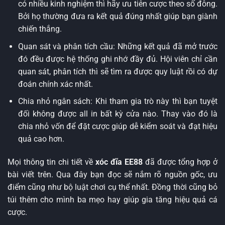
có nhiều kinh nghiệm thì hãy ưu tiên cược theo số đông.
Bởi họ thường đưa ra kết quả đúng nhất giúp bạn giành
chiến thắng.
Quan sát và phân tích cầu: Những kết quả đã mở trước
đó đều được hệ thống ghi nhớ đầy đủ. Hội viên chỉ cần
quan sát, phân tích thì sẽ tìm ra được quy luật rồi có dự
đoán chính xác nhất.
Chia nhỏ ngân sách: Khi tham gia trò này thì bạn tuyệt
đối không được all in bất kỳ cửa nào. Thay vào đó là
chia nhỏ vốn để đặt cược giúp dễ kiểm soát và đạt hiệu
quả cao hơn.
Mọi thông tin chi tiết về
xóc đĩa
EE88
đã được tổng hợp ở
bài viết trên. Qua đây bạn đọc sẽ nắm rõ nguồn gốc, ưu
điểm cũng như bộ luật chơi cụ thể nhất. Đồng thời cũng bỏ
túi thêm cho mình ba mẹo hay giúp gia tăng hiệu quả cá
cược.