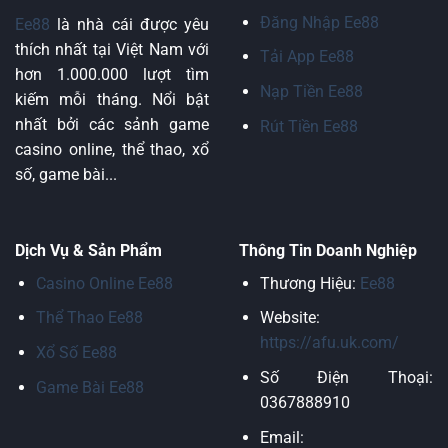
Cho
Đăng Nhập Ee88
Ee88
là nhà cái được yêu
Hội
thích nhất tại Việt Nam với
Viên
Tải App Ee88
hơn 1.000.000 lượt tìm
Nạp Tiền Ee88
kiếm mỗi tháng. Nổi bật
nhất bởi các sảnh game
Rút Tiền Ee88
casino online, thể thao, xổ
số, game bài...
Dịch Vụ & Sản Phẩm
Thông Tin Doanh Nghiệp
Casino Online Ee88
Thương Hiệu:
Ee88
Thể Thao Ee88
Website:
https://afu.uk.com/
Xổ Số Ee88
Số Điện Thoại:
Game Bài Ee88
0367888910
Email: