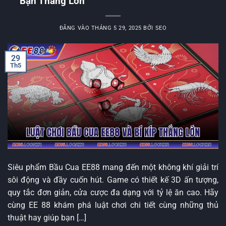
Bạn Thắng Lớn
ĐĂNG VÀO
THÁNG 5 29, 2025
BỞI
SEO
29
Th5
Siêu phẩm Bầu Cua EE88 mang đến một không khí giải trí
sôi động và đầy cuốn hút. Game có thiết kế 3D ấn tượng,
quy tắc đơn giản, cửa cược đa dạng với tỷ lệ ăn cao. Hãy
cùng EE 88 khám phá luật chơi chi tiết cùng những thủ
thuật hay giúp bạn […]