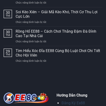
Chức năng bình luận bị tắt
ở
Trải
Bí
Nghiệm
Quyết
Soi Kèo Xiên – Giải Mã Kèo Khó, Thời Cơ Thu Lợi
Ván
30
Soi
Đấu
Th5
Cực Lớn
Kèo
Đầy
Chức năng bình luận bị tắt
ở
Tài
Kịch
Soi
Xỉu
Tính
Kèo
Rồng Hổ EE88 – Cách Chơi Thắng Đậm Đà Đỉnh
Chuẩn
30
Xiên
Xác
Th5
Cao Tại Nhà Cái
–
Cho
Chức năng bình luận bị tắt
ở
Giải
Mọi
Rồng
Mã
Nhà
Hổ
Tìm Hiểu Xóc Đĩa EE88 Cùng Bộ Luật Chơi Chi Tiết
Kèo
29
Đầu
EE88
Khó,
Th5
Cho Hội Viên
Tư
–
Thời
Chức năng bình luận bị tắt
ở
Cách
Cơ
Tìm
Chơi
Thu
Hiểu
Thắng
Lợi
Xóc
Đậm
Cực
Đĩa
Đà
Lớn
EE88
Đỉnh
Cùng
Cao
Bộ
Tại
Luật
Nhà
Hướng Dẫn Chung
Chơi
Cái
Chi
Đăng Ký Ee88
Tiết